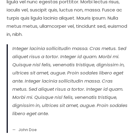
ligula vel nunc egestas porttitor. Morbi lectus risus,
iaculis vel, suscipit quis, luctus non, massa. Fusce ac
turpis quis ligula lacinia aliquet. Mauris ipsum. Nulla
metus metus, ullamcorper vel, tincidunt sed, euismod
in, nibh.
Integer lacinia sollicitudin massa. Cras metus. Sed
aliquet risus a tortor. Integer id quam. Morbi mi.
Quisque nisl felis, venenatis tristique, dignissim in,
ultrices sit amet, augue. Proin sodales libero eget
ante. Integer lacinia sollicitudin massa. Cras
metus. Sed aliquet risus a tortor. Integer id quam.
Morbi mi. Quisque nisl felis, venenatis tristique,
dignissim in, ultrices sit amet, augue. Proin sodales
libero eget ante.
John Doe