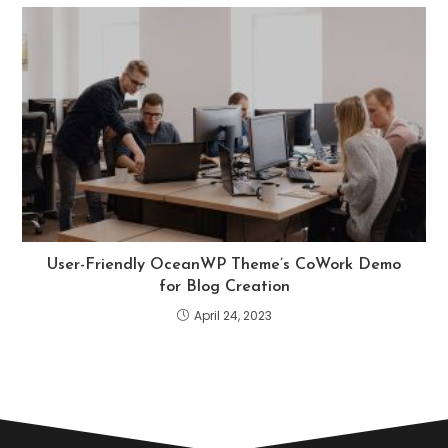
User-Friendly OceanWP Theme’s CoWork Demo
for Blog Creation
April 24, 2023