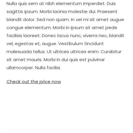
Nulla quis sem at nibh elementum imperdiet. Duis
sagittis ipsum. Morbi lacinia molestie dui. Praesent
blandit dolor. Sed non quam. In vel mi sit amet augue
congue elementum. Morbi in ipsum sit amet pede
facilisis laoreet. Donec lacus nunc, viverra nec, blandit
vel, egestas et, augue. Vestibulum tincidunt
malesuada tellus. Ut ultrices ultrices enim. Curabitur
sit amet mauris. Morbi in dui quis est pulvinar
ullamcorper. Nulla facilisi.
Check out the price now