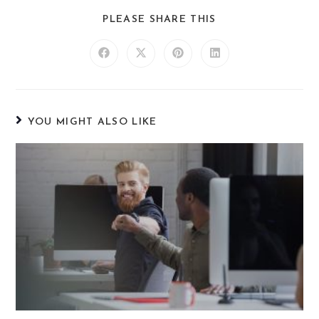
PLEASE SHARE THIS
YOU MIGHT ALSO LIKE