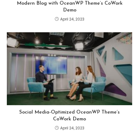
Modern Blog with OceanWP Theme’s CoWork
Demo
April 24, 2023
Social Media-Optimized OceanWP Theme’s
CoWork Demo
April 24, 2023