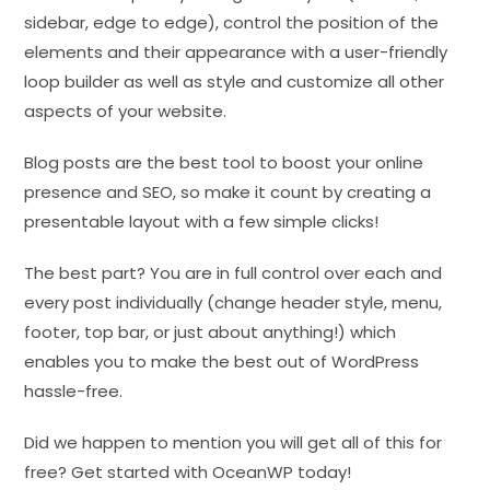
sidebar, edge to edge), control the position of the
elements and their appearance with a user-friendly
loop builder as well as style and customize all other
aspects of your website.
Blog posts are the best tool to boost your online
presence and SEO, so make it count by creating a
presentable layout with a few simple clicks!
The best part? You are in full control over each and
every post individually (change header style, menu,
footer, top bar, or just about anything!) which
enables you to make the best out of WordPress
hassle-free.
Did we happen to mention you will get all of this for
free? Get started with OceanWP today!