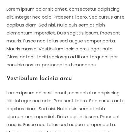
Lorem ipsum dolor sit amet, consectetur adipiscing
elit. Integer nec odio. Praesent libero. Sed cursus ante
dapibus diam. Sed nisi. Nulla quis sem at nibh
elementum imperdiet. Duis sagittis ipsum. Praesent
mauris. Fusce nec tellus sed augue semper porta.
Mauris massa. Vestibulum lacinia arcu eget nulla.
Class aptent taciti sociosqu ad litora torquent per
conubia nostra, per inceptos himenaeos.
Vestibulum lacinia arcu
Lorem ipsum dolor sit amet, consectetur adipiscing
elit. Integer nec odio. Praesent libero. Sed cursus ante
dapibus diam. Sed nisi. Nulla quis sem at nibh
elementum imperdiet. Duis sagittis ipsum. Praesent
mauris. Fusce nec tellus sed augue semper porta.