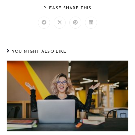
PLEASE SHARE THIS
YOU MIGHT ALSO LIKE