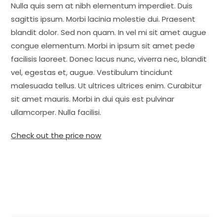
Nulla quis sem at nibh elementum imperdiet. Duis
sagittis ipsum. Morbi lacinia molestie dui. Praesent
blandit dolor. Sed non quam. In vel mi sit amet augue
congue elementum. Morbi in ipsum sit amet pede
facilisis laoreet. Donec lacus nunc, viverra nec, blandit
vel, egestas et, augue. Vestibulum tincidunt
malesuada tellus. Ut ultrices ultrices enim. Curabitur
sit amet mauris. Morbi in dui quis est pulvinar
ullamcorper. Nulla facilisi.
Check out the price now