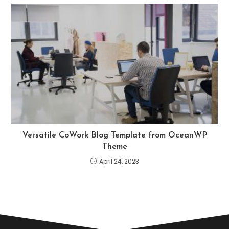
Versatile CoWork Blog Template from OceanWP
Theme
April 24, 2023