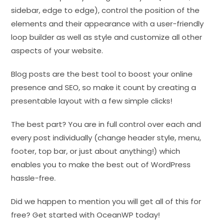
sidebar, edge to edge), control the position of the
elements and their appearance with a user-friendly
loop builder as well as style and customize all other
aspects of your website.
Blog posts are the best tool to boost your online
presence and SEO, so make it count by creating a
presentable layout with a few simple clicks!
The best part? You are in full control over each and
every post individually (change header style, menu,
footer, top bar, or just about anything!) which
enables you to make the best out of WordPress
hassle-free.
Did we happen to mention you will get all of this for
free? Get started with OceanWP today!