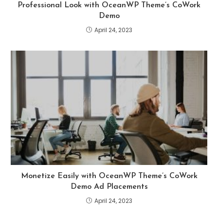
Professional Look with OceanWP Theme’s CoWork
Demo
April 24, 2023
Monetize Easily with OceanWP Theme’s CoWork
Demo Ad Placements
April 24, 2023