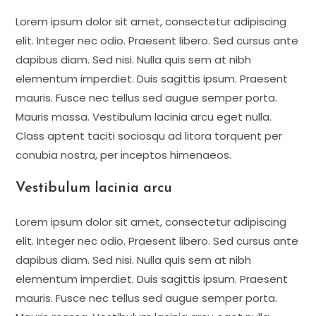
Lorem ipsum dolor sit amet, consectetur adipiscing
elit. Integer nec odio. Praesent libero. Sed cursus ante
dapibus diam. Sed nisi. Nulla quis sem at nibh
elementum imperdiet. Duis sagittis ipsum. Praesent
mauris. Fusce nec tellus sed augue semper porta.
Mauris massa. Vestibulum lacinia arcu eget nulla.
Class aptent taciti sociosqu ad litora torquent per
conubia nostra, per inceptos himenaeos.
Vestibulum lacinia arcu
Lorem ipsum dolor sit amet, consectetur adipiscing
elit. Integer nec odio. Praesent libero. Sed cursus ante
dapibus diam. Sed nisi. Nulla quis sem at nibh
elementum imperdiet. Duis sagittis ipsum. Praesent
mauris. Fusce nec tellus sed augue semper porta.