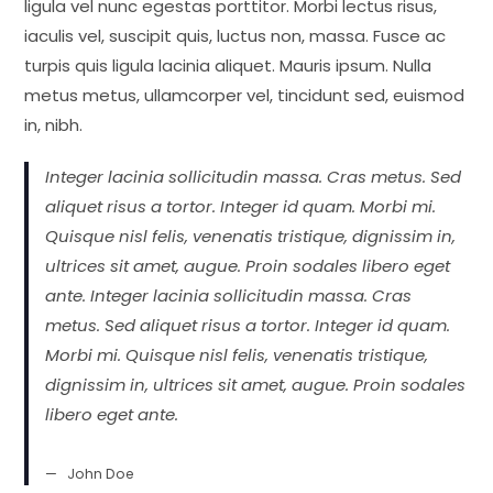
ligula vel nunc egestas porttitor. Morbi lectus risus,
iaculis vel, suscipit quis, luctus non, massa. Fusce ac
turpis quis ligula lacinia aliquet. Mauris ipsum. Nulla
metus metus, ullamcorper vel, tincidunt sed, euismod
in, nibh.
Integer lacinia sollicitudin massa. Cras metus. Sed
aliquet risus a tortor. Integer id quam. Morbi mi.
Quisque nisl felis, venenatis tristique, dignissim in,
ultrices sit amet, augue. Proin sodales libero eget
ante. Integer lacinia sollicitudin massa. Cras
metus. Sed aliquet risus a tortor. Integer id quam.
Morbi mi. Quisque nisl felis, venenatis tristique,
dignissim in, ultrices sit amet, augue. Proin sodales
libero eget ante.
John Doe