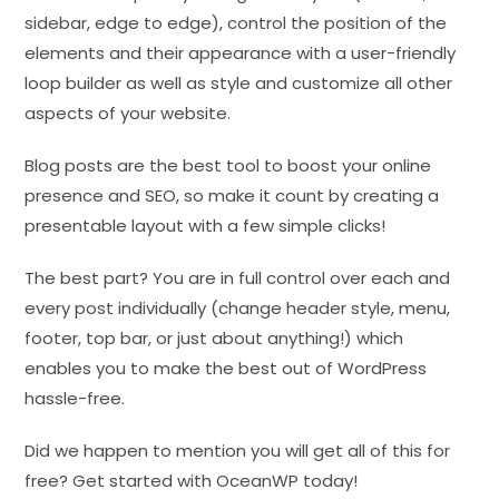
sidebar, edge to edge), control the position of the
elements and their appearance with a user-friendly
loop builder as well as style and customize all other
aspects of your website.
Blog posts are the best tool to boost your online
presence and SEO, so make it count by creating a
presentable layout with a few simple clicks!
The best part? You are in full control over each and
every post individually (change header style, menu,
footer, top bar, or just about anything!) which
enables you to make the best out of WordPress
hassle-free.
Did we happen to mention you will get all of this for
free? Get started with OceanWP today!