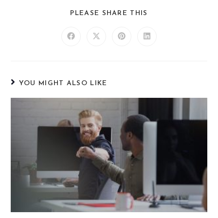
PLEASE SHARE THIS
YOU MIGHT ALSO LIKE