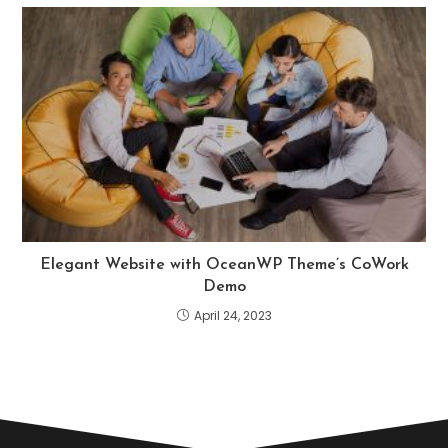
Elegant Website with OceanWP Theme’s CoWork
Demo
April 24, 2023