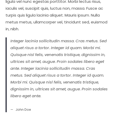
ligula vel nunc egestas porttitor. Morbi lectus risus,
iaculis vel, suscipit quis, luctus non, massa. Fusce ac
turpis quis ligula lacinia aliquet. Mauris ipsum. Nulla
metus metus, ullamcorper vel, tincidunt sed, euismod
in, nibh.
Integer lacinia sollicitudin massa. Cras metus. Sed
aliquet risus a tortor. Integer id quam. Morbi mi.
Quisque nisl felis, venenatis tristique, dignissim in,
ultrices sit amet, augue. Proin sodales libero eget
ante. Integer lacinia sollicitudin massa. Cras
metus. Sed aliquet risus a tortor. Integer id quam.
Morbi mi. Quisque nisl felis, venenatis tristique,
dignissim in, ultrices sit amet, augue. Proin sodales
libero eget ante.
John Doe