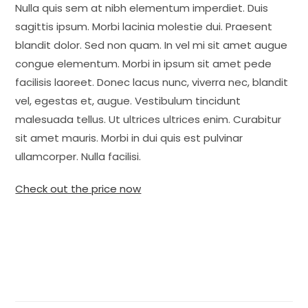
Nulla quis sem at nibh elementum imperdiet. Duis
sagittis ipsum. Morbi lacinia molestie dui. Praesent
blandit dolor. Sed non quam. In vel mi sit amet augue
congue elementum. Morbi in ipsum sit amet pede
facilisis laoreet. Donec lacus nunc, viverra nec, blandit
vel, egestas et, augue. Vestibulum tincidunt
malesuada tellus. Ut ultrices ultrices enim. Curabitur
sit amet mauris. Morbi in dui quis est pulvinar
ullamcorper. Nulla facilisi.
Check out the price now