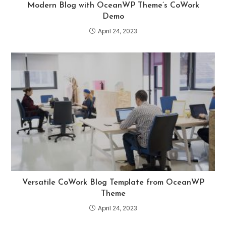
Modern Blog with OceanWP Theme’s CoWork
Demo
April 24, 2023
Versatile CoWork Blog Template from OceanWP
Theme
April 24, 2023