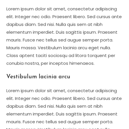
Lorem ipsum dolor sit amet, consectetur adipiscing
elit. Integer nec odio. Praesent libero. Sed cursus ante
dapibus diam. Sed nisi. Nulla quis sem at nibh
elementum imperdiet. Duis sagittis ipsum. Praesent
mauris. Fusce nec tellus sed augue semper porta.
Mauris massa. Vestibulum lacinia arcu eget nulla.
Class aptent taciti sociosqu ad litora torquent per
conubia nostra, per inceptos himenaeos.
Vestibulum lacinia arcu
Lorem ipsum dolor sit amet, consectetur adipiscing
elit. Integer nec odio. Praesent libero. Sed cursus ante
dapibus diam. Sed nisi. Nulla quis sem at nibh
elementum imperdiet. Duis sagittis ipsum. Praesent
mauris. Fusce nec tellus sed augue semper porta.